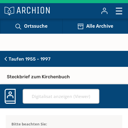
Ortssuche
Alle Archive
Taufen 1955 - 1997
Steckbrief zum Kirchenbuch
Digitalisat anzeigen (Viewer)
Bitte beachten Sie: