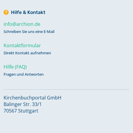
Hilfe & Kontakt
info@archion.de
Schreiben Sie uns eine E-Mail
Kontaktformular
Direkt Kontakt aufnehmen
Hilfe (FAQ)
Fragen und Antworten
Kirchenbuchportal GmbH
Balinger Str. 33/1
70567 Stuttgart