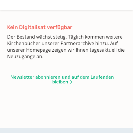
Kein Digitalisat verfügbar
Der Bestand wächst stetig. Täglich kommen weitere
Kirchenbücher unserer Partnerarchive hinzu. Auf
unserer Homepage zeigen wir Ihnen tagesaktuell die
Neuzugänge an.
Newsletter abonnieren und auf dem Laufenden
bleiben