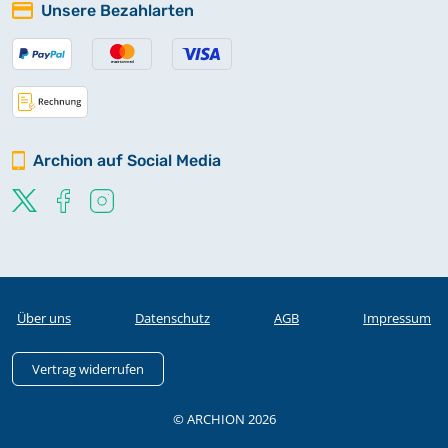
Unsere Bezahlarten
Archion auf Social Media
Über uns
Datenschutz
AGB
Impressum
Vertrag widerrufen
© ARCHION 2026