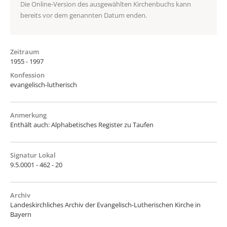
Die Online-Version des ausgewählten Kirchenbuchs kann
bereits vor dem genannten Datum enden.
Zeitraum
1955 - 1997
Konfession
evangelisch-lutherisch
Anmerkung
Enthält auch: Alphabetisches Register zu Taufen
Signatur Lokal
9.5.0001 - 462 - 20
Archiv
Landeskirchliches Archiv der Evangelisch-Lutherischen Kirche in
Bayern