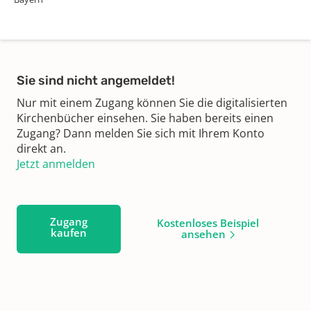
Sie sind nicht angemeldet!
Nur mit einem Zugang können Sie die digitalisierten
Kirchenbücher einsehen. Sie haben bereits einen
Zugang? Dann melden Sie sich mit Ihrem Konto
direkt an.
Jetzt anmelden
Zugang
Kostenloses Beispiel
kaufen
ansehen