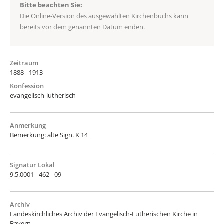
Bitte beachten Sie:
Die Online-Version des ausgewählten Kirchenbuchs kann
bereits vor dem genannten Datum enden.
Zeitraum
1888 - 1913
Konfession
evangelisch-lutherisch
Anmerkung
Bemerkung: alte Sign. K 14
Signatur Lokal
9.5.0001 - 462 - 09
Archiv
Landeskirchliches Archiv der Evangelisch-Lutherischen Kirche in
Bayern