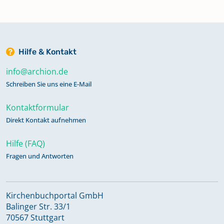
Hilfe & Kontakt
info@archion.de
Schreiben Sie uns eine E-Mail
Kontaktformular
Direkt Kontakt aufnehmen
Hilfe (FAQ)
Fragen und Antworten
Kirchenbuchportal GmbH
Balinger Str. 33/1
70567 Stuttgart