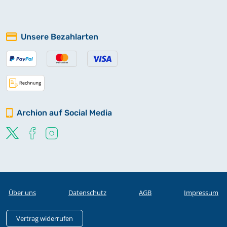
Unsere Bezahlarten
Archion auf Social Media
Über uns
Datenschutz
AGB
Impressum
Vertrag widerrufen