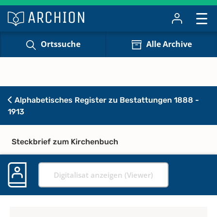
Ortssuche
Alle Archive
Alphabetisches Register zu Bestattungen 1888 -
1913
Steckbrief zum Kirchenbuch
Digitalisat anzeigen (Viewer)