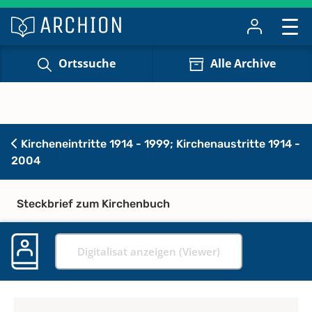
Ortssuche
Alle Archive
Kircheneintritte 1914 - 1999; Kirchenaustritte 1914 -
2004
Steckbrief zum Kirchenbuch
Digitalisat anzeigen (Viewer)