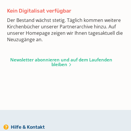
Kein Digitalisat verfügbar
Der Bestand wächst stetig. Täglich kommen weitere
Kirchenbücher unserer Partnerarchive hinzu. Auf
unserer Homepage zeigen wir Ihnen tagesaktuell die
Neuzugänge an.
Newsletter abonnieren und auf dem Laufenden
bleiben
Hilfe & Kontakt