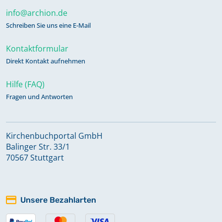
info@archion.de
Schreiben Sie uns eine E-Mail
Kontaktformular
Direkt Kontakt aufnehmen
Hilfe (FAQ)
Fragen und Antworten
Kirchenbuchportal GmbH
Balinger Str. 33/1
70567 Stuttgart
Unsere Bezahlarten