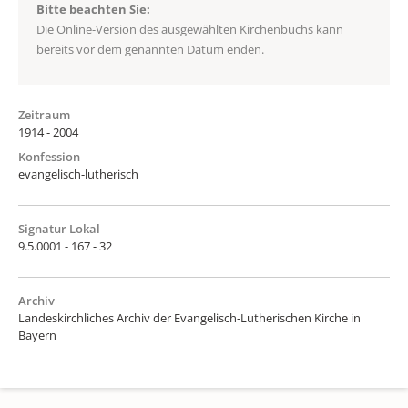
Bitte beachten Sie:
Die Online-Version des ausgewählten Kirchenbuchs kann
bereits vor dem genannten Datum enden.
Zeitraum
1914 - 2004
Konfession
evangelisch-lutherisch
Signatur Lokal
9.5.0001 - 167 - 32
Archiv
Landeskirchliches Archiv der Evangelisch-Lutherischen Kirche in
Bayern