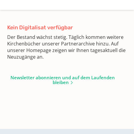
Kein Digitalisat verfügbar
Der Bestand wächst stetig. Täglich kommen weitere
Kirchenbücher unserer Partnerarchive hinzu. Auf
unserer Homepage zeigen wir Ihnen tagesaktuell die
Neuzugänge an.
Newsletter abonnieren und auf dem Laufenden
bleiben