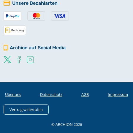
Unsere Bezahlarten
Archion auf Social Media
Über uns
Datenschutz
AGB
Impressum
Vertrag widerrufen
© ARCHION 2026