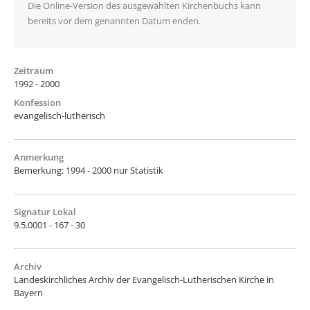
Die Online-Version des ausgewählten Kirchenbuchs kann
bereits vor dem genannten Datum enden.
Zeitraum
1992 - 2000
Konfession
evangelisch-lutherisch
Anmerkung
Bemerkung: 1994 - 2000 nur Statistik
Signatur Lokal
9.5.0001 - 167 - 30
Archiv
Landeskirchliches Archiv der Evangelisch-Lutherischen Kirche in
Bayern