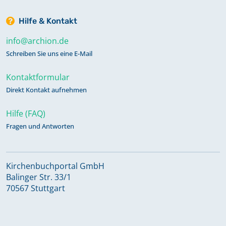
Hilfe & Kontakt
info@archion.de
Schreiben Sie uns eine E-Mail
Kontaktformular
Direkt Kontakt aufnehmen
Hilfe (FAQ)
Fragen und Antworten
Kirchenbuchportal GmbH
Balinger Str. 33/1
70567 Stuttgart