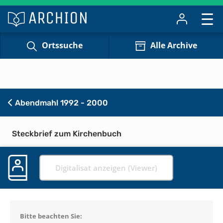
Ortssuche
Alle Archive
Abendmahl 1992 - 2000
Steckbrief zum Kirchenbuch
Digitalisat anzeigen (Viewer)
Bitte beachten Sie: