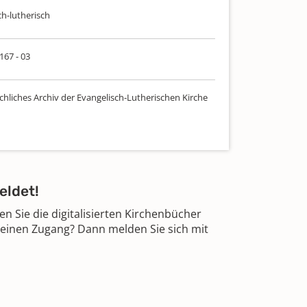
ch-lutherisch
 167 - 03
chliches Archiv der Evangelisch-Lutherischen Kirche
eldet!
 Sie die digitalisierten Kirchenbücher
 einen Zugang? Dann melden Sie sich mit