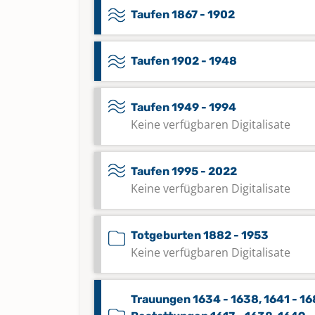
Taufen 1867 - 1902
Taufen 1902 - 1948
Taufen 1949 - 1994
Keine verfügbaren Digitalisate
Taufen 1995 - 2022
Keine verfügbaren Digitalisate
Totgeburten 1882 - 1953
Keine verfügbaren Digitalisate
Trauungen 1634 - 1638, 1641 - 16