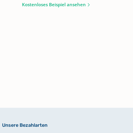
Kostenloses Beispiel ansehen
Unsere Bezahlarten