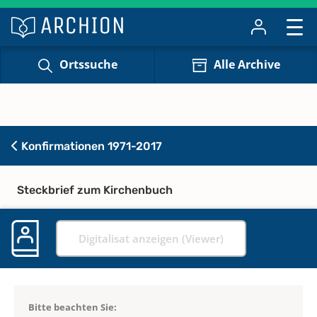
Ortssuche
Alle Archive
Konfirmationen 1971-2017
Steckbrief zum Kirchenbuch
Digitalisat anzeigen (Viewer)
Bitte beachten Sie: