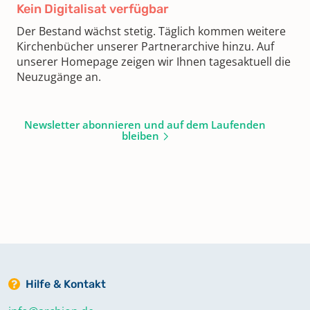
Kein Digitalisat verfügbar
Der Bestand wächst stetig. Täglich kommen weitere
Kirchenbücher unserer Partnerarchive hinzu. Auf
unserer Homepage zeigen wir Ihnen tagesaktuell die
Neuzugänge an.
Newsletter abonnieren und auf dem Laufenden
bleiben
Hilfe & Kontakt