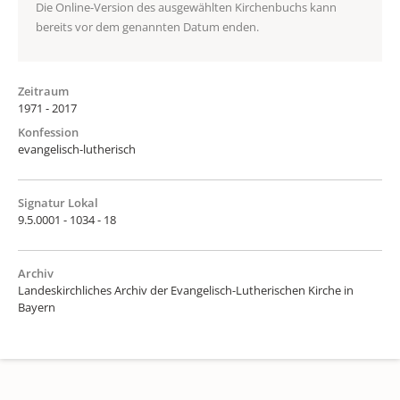
Die Online-Version des ausgewählten Kirchenbuchs kann
bereits vor dem genannten Datum enden.
Zeitraum
1971 - 2017
Konfession
evangelisch-lutherisch
Signatur Lokal
9.5.0001 - 1034 - 18
Archiv
Landeskirchliches Archiv der Evangelisch-Lutherischen Kirche in
Bayern