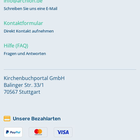
info@archion.de
Schreiben Sie uns eine E-Mail
Kontaktformular
Direkt Kontakt aufnehmen
Hilfe (FAQ)
Fragen und Antworten
Kirchenbuchportal GmbH
Balinger Str. 33/1
70567 Stuttgart
Unsere Bezahlarten