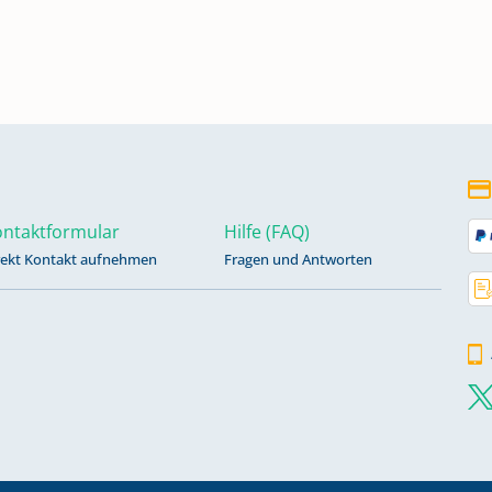
n
n
ntaktformular
Hilfe (FAQ)
rekt Kontakt aufnehmen
Fragen und Antworten