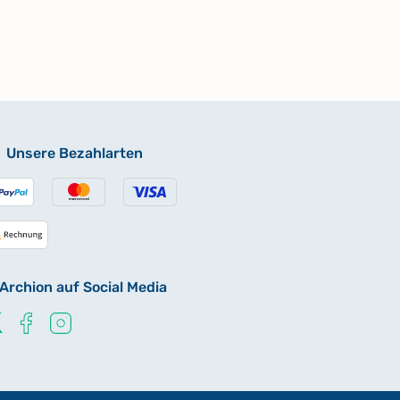
Unsere Bezahlarten
Archion auf Social Media