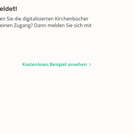
eldet!
 Sie die digitalisierten Kirchenbücher
 einen Zugang? Dann melden Sie sich mit
Kostenloses Beispiel ansehen