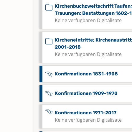
Kirchenbuchzweitschrift Taufen;
Trauungen; Bestattungen 1602-
Keine verfügbaren Digitalisate
Kircheneintritte; Kirchenaustrit
2001-2018
Keine verfügbaren Digitalisate
Konfirmationen 1831-1908
Konfirmationen 1909-1970
Konfirmationen 1971-2017
Keine verfügbaren Digitalisate