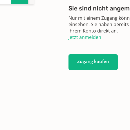
Sie sind nicht angem
Nur mit einem Zugang können
einsehen. Sie haben bereits
Ihrem Konto direkt an.
Jetzt anmelden
Zugang kaufen