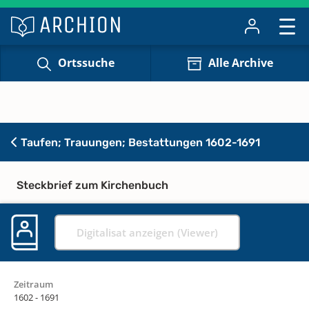
Ortssuche
Alle Archive
Taufen; Trauungen; Bestattungen 1602-1691
Steckbrief zum Kirchenbuch
Digitalisat anzeigen (Viewer)
Zeitraum
1602 - 1691