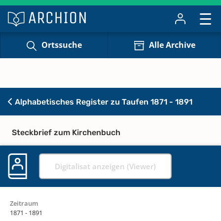
Ortssuche
Alle Archive
Alphabetisches Register zu Taufen 1871 - 1891
Steckbrief zum Kirchenbuch
Digitalisat anzeigen (Viewer)
Zeitraum
1871 - 1891