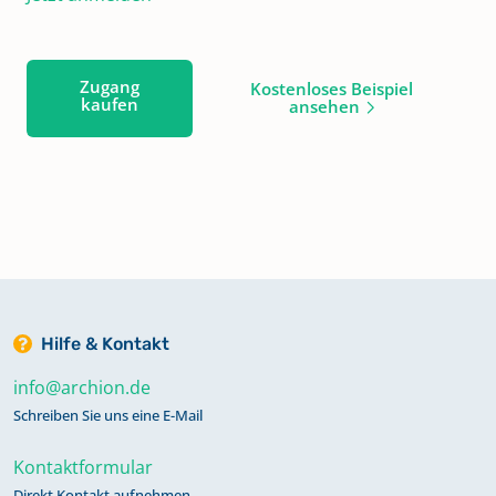
Zugang
Kostenloses Beispiel
kaufen
ansehen
Hilfe & Kontakt
info@archion.de
Schreiben Sie uns eine E-Mail
Kontaktformular
Direkt Kontakt aufnehmen