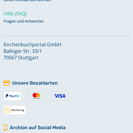
Hilfe (FAQ)
Fragen und Antworten
Kirchenbuchportal GmbH
Balinger Str. 33/1
70567 Stuttgart
Unsere Bezahlarten
Archion auf Social Media