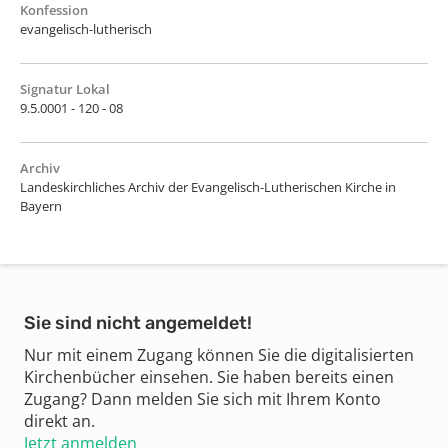
Konfession
evangelisch-lutherisch
Signatur Lokal
9.5.0001 - 120 - 08
Archiv
Landeskirchliches Archiv der Evangelisch-Lutherischen Kirche in
Bayern
Sie sind nicht angemeldet!
Nur mit einem Zugang können Sie die digitalisierten
Kirchenbücher einsehen. Sie haben bereits einen
Zugang? Dann melden Sie sich mit Ihrem Konto
direkt an.
Jetzt anmelden