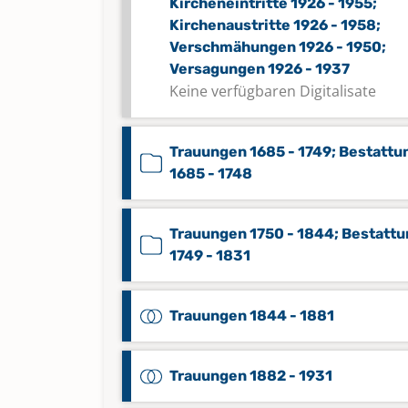
Kircheneintritte 1926 - 1955;
Kirchenaustritte 1926 - 1958;
Verschmähungen 1926 - 1950;
Versagungen 1926 - 1937
Keine verfügbaren Digitalisate
Trauungen 1685 - 1749; Bestatt
1685 - 1748
Trauungen 1750 - 1844; Bestatt
1749 - 1831
Trauungen 1844 - 1881
Trauungen 1882 - 1931