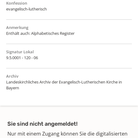
Konfession
evangelisch-lutherisch
Anmerkung
Enthält auch: Alphabetisches Register
Signatur Lokal
9.5.0001 - 120 - 06
Archiv
Landeskirchliches Archiv der Evangelisch-Lutherischen Kirche in
Bayern
Sie sind nicht angemeldet!
Nur mit einem Zugang können Sie die digitalisierten