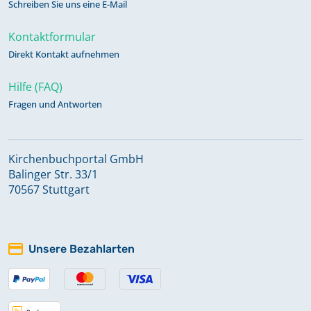
Schreiben Sie uns eine E-Mail
Kontaktformular
Direkt Kontakt aufnehmen
Hilfe (FAQ)
Fragen und Antworten
Kirchenbuchportal GmbH
Balinger Str. 33/1
70567 Stuttgart
Unsere Bezahlarten