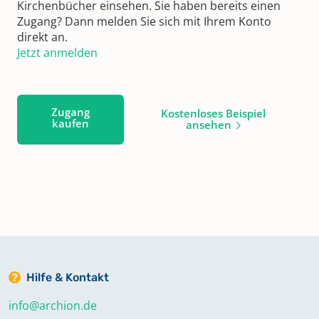
Kirchenbücher einsehen. Sie haben bereits einen
Zugang? Dann melden Sie sich mit Ihrem Konto
direkt an.
Jetzt anmelden
Zugang
Kostenloses Beispiel
kaufen
ansehen
Hilfe & Kontakt
info@archion.de