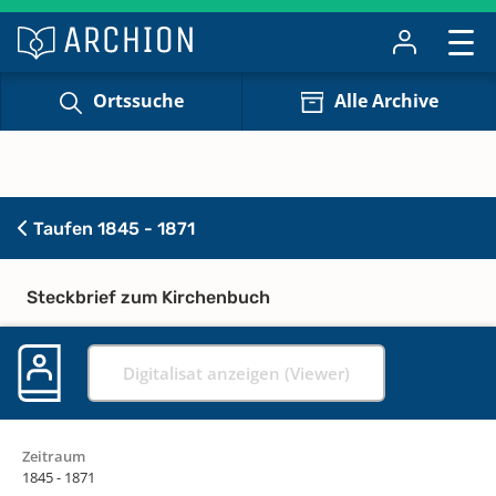
Ortssuche
Alle Archive
Taufen 1845 - 1871
Steckbrief zum Kirchenbuch
Digitalisat anzeigen (Viewer)
Zeitraum
1845 - 1871