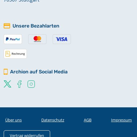
Unsere Bezahlarten
Archion auf Social Media
Über uns
Datenschutz
AGB
Impressum
Vertrag widerrufen