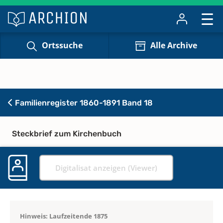
Ortssuche
Alle Archive
Familienregister 1860-1891 Band 18
Steckbrief zum Kirchenbuch
Digitalisat anzeigen (Viewer)
Hinweis: Laufzeitende 1875