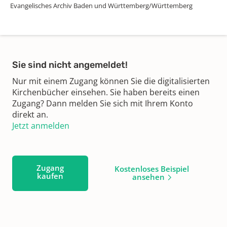
Evangelisches Archiv Baden und Württemberg/Württemberg
Sie sind nicht angemeldet!
Nur mit einem Zugang können Sie die digitalisierten
Kirchenbücher einsehen. Sie haben bereits einen
Zugang? Dann melden Sie sich mit Ihrem Konto
direkt an.
Jetzt anmelden
Zugang
Kostenloses Beispiel
kaufen
ansehen