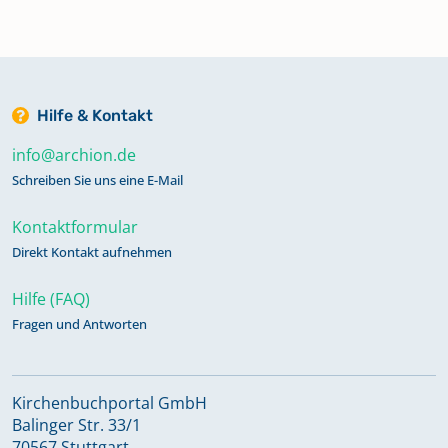
Hilfe & Kontakt
info@archion.de
Schreiben Sie uns eine E-Mail
Kontaktformular
Direkt Kontakt aufnehmen
Hilfe (FAQ)
Fragen und Antworten
Kirchenbuchportal GmbH
Balinger Str. 33/1
70567 Stuttgart