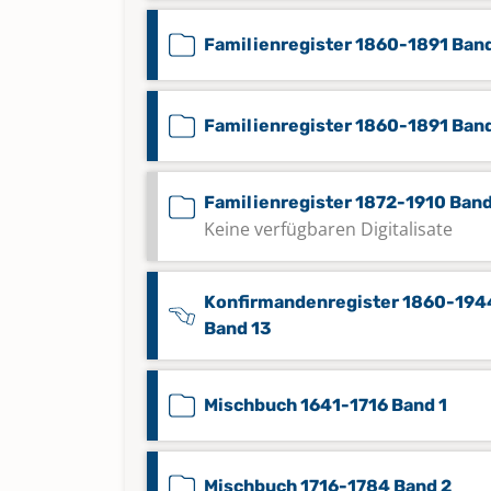
Familienregister 1860-1891 Ban
Familienregister 1860-1891 Ban
Familienregister 1872-1910 Band
Keine verfügbaren Digitalisate
Konfirmandenregister 1860-194
Band 13
Mischbuch 1641-1716 Band 1
Mischbuch 1716-1784 Band 2