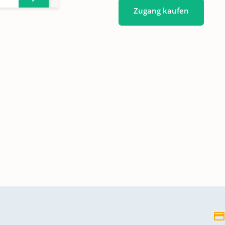
Zugang kaufen
0