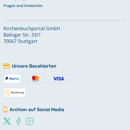
Fragen und Antworten
Kirchenbuchportal GmbH
Balinger Str. 33/1
70567 Stuttgart
Unsere Bezahlarten
Archion auf Social Media