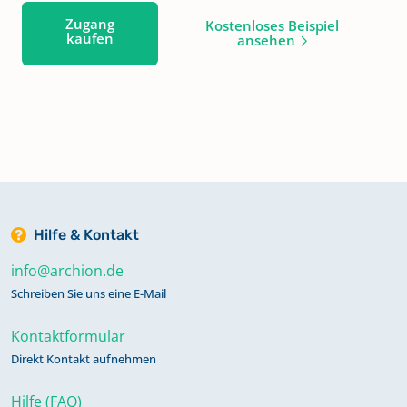
Zugang
Kostenloses Beispiel
kaufen
ansehen
Hilfe & Kontakt
info@archion.de
Schreiben Sie uns eine E-Mail
Kontaktformular
Direkt Kontakt aufnehmen
Hilfe (FAQ)