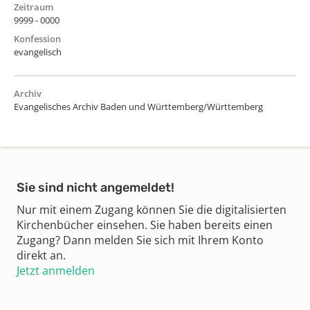
Zeitraum
9999 - 0000
Konfession
evangelisch
Archiv
Evangelisches Archiv Baden und Württemberg/Württemberg
Sie sind nicht angemeldet!
Nur mit einem Zugang können Sie die digitalisierten
Kirchenbücher einsehen. Sie haben bereits einen
Zugang? Dann melden Sie sich mit Ihrem Konto
direkt an.
Jetzt anmelden