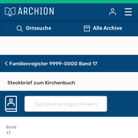
Ortssuche
Alle Archive
Familienregister 9999-0000 Band 17
Steckbrief zum Kirchenbuch
Digitalisat anzeigen (Viewer)
Band
17