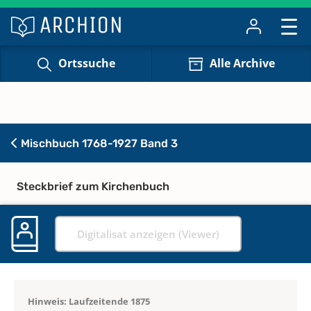
Ortssuche
Alle Archive
Mischbuch 1768-1927 Band 3
Steckbrief zum Kirchenbuch
Digitalisat anzeigen (Viewer)
Hinweis: Laufzeitende 1875