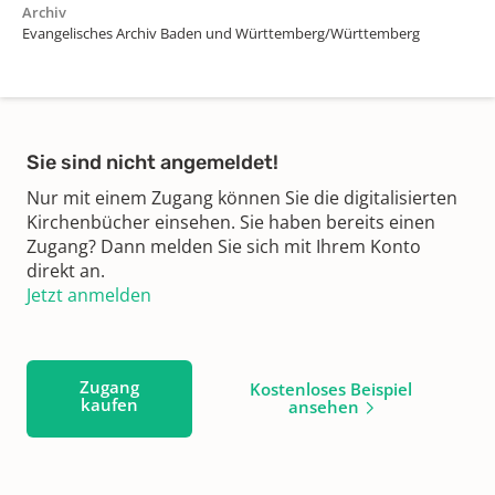
Archiv
Evangelisches Archiv Baden und Württemberg/Württemberg
Sie sind nicht angemeldet!
Nur mit einem Zugang können Sie die digitalisierten
Kirchenbücher einsehen. Sie haben bereits einen
Zugang? Dann melden Sie sich mit Ihrem Konto
direkt an.
Jetzt anmelden
Zugang
Kostenloses Beispiel
kaufen
ansehen