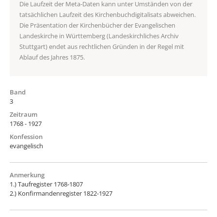
Die Laufzeit der Meta-Daten kann unter Umständen von der
tatsächlichen Laufzeit des Kirchenbuchdigitalisats abweichen.
Die Präsentation der Kirchenbücher der Evangelischen
Landeskirche in Württemberg (Landeskirchliches Archiv
Stuttgart) endet aus rechtlichen Gründen in der Regel mit
Ablauf des Jahres 1875.
Band
3
Zeitraum
1768 - 1927
Konfession
evangelisch
Anmerkung
1.) Taufregister 1768-1807
2.) Konfirmandenregister 1822-1927