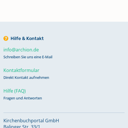
Hilfe & Kontakt
info@archion.de
Schreiben Sie uns eine E-Mail
Kontaktformular
Direkt Kontakt aufnehmen
Hilfe (FAQ)
Fragen und Antworten
Kirchenbuchportal GmbH
Balinger Str. 33/1