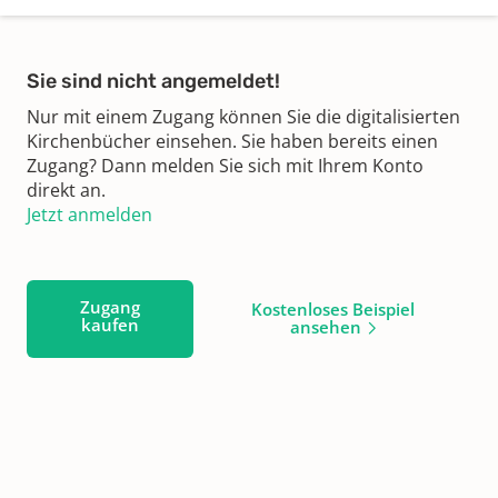
Sie sind nicht angemeldet!
Nur mit einem Zugang können Sie die digitalisierten
Kirchenbücher einsehen. Sie haben bereits einen
Zugang? Dann melden Sie sich mit Ihrem Konto
direkt an.
Jetzt anmelden
Zugang
Kostenloses Beispiel
kaufen
ansehen