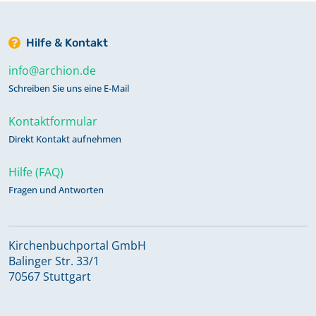
Hilfe & Kontakt
info@archion.de
Schreiben Sie uns eine E-Mail
Kontaktformular
Direkt Kontakt aufnehmen
Hilfe (FAQ)
Fragen und Antworten
Kirchenbuchportal GmbH
Balinger Str. 33/1
70567 Stuttgart