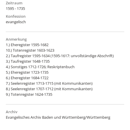
Zeitraum
1595 - 1735
Konfession
evangelisch
Anmerkung
1.) Eheregister 1595-1682
10.) Totenregister 1603-1623
2.) Taufregister 1595-1634 (1595-1617: unvollständige Abschrift)
3.) Taufregister 1648-1735
4.) Sonstiges 1712-1726; Reskriptenbuch
5.) Eheregister 1723-1735
6.) Eheregister 1684-1722
7.) Seelenregister 1713-1715 (mit Kommunikanten)
8.) Seelenregister 1707-1712 (mit Kommunikanten)
9.) Totenregister 1624-1735
Archiv
Evangelisches Archiv Baden und Württemberg/Württemberg