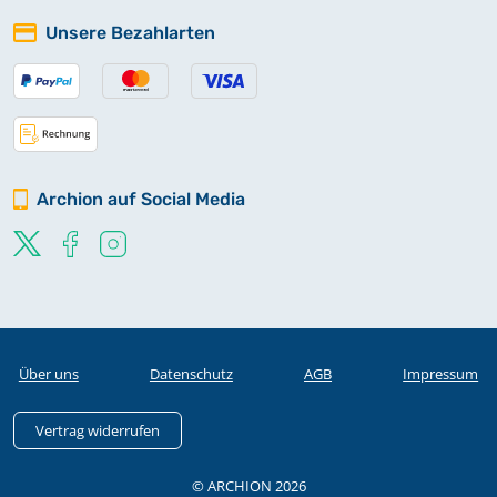
Unsere Bezahlarten
Archion auf Social Media
Über uns
Datenschutz
AGB
Impressum
Vertrag widerrufen
© ARCHION 2026