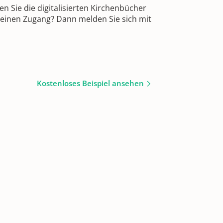
 Sie die digitalisierten Kirchenbücher
 einen Zugang? Dann melden Sie sich mit
Kostenloses Beispiel ansehen