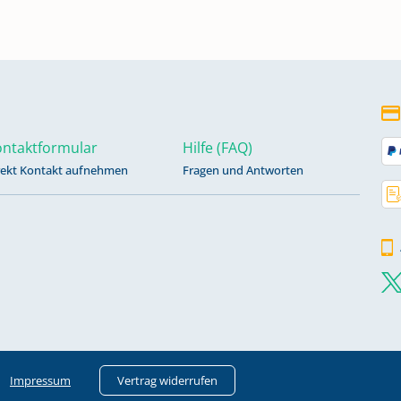
ntaktformular
Hilfe (FAQ)
rekt Kontakt aufnehmen
Fragen und Antworten
Impressum
Vertrag widerrufen