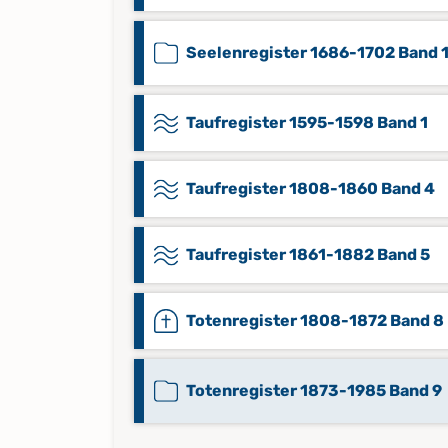
Seelenregister 1686-1702 Band 
Taufregister 1595-1598 Band 1
Taufregister 1808-1860 Band 4
Taufregister 1861-1882 Band 5
Totenregister 1808-1872 Band 8
Totenregister 1873-1985 Band 9