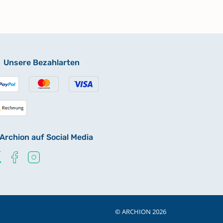
Unsere Bezahlarten
Archion auf Social Media
© ARCHION 2026