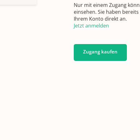
Nur mit einem Zugang können
einsehen. Sie haben bereits
Ihrem Konto direkt an.
Jetzt anmelden
Zugang kaufen