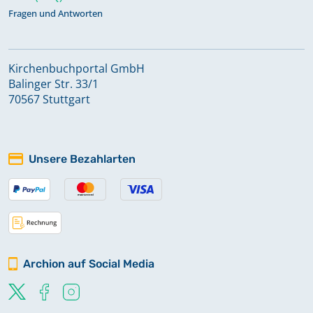
Fragen und Antworten
Kirchenbuchportal GmbH
Balinger Str. 33/1
70567 Stuttgart
Unsere Bezahlarten
Archion auf Social Media