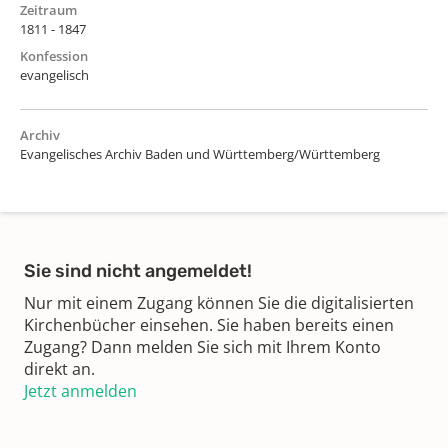
Zeitraum
1811 - 1847
Konfession
evangelisch
Archiv
Evangelisches Archiv Baden und Württemberg/Württemberg
Sie sind nicht angemeldet!
Nur mit einem Zugang können Sie die digitalisierten
Kirchenbücher einsehen. Sie haben bereits einen
Zugang? Dann melden Sie sich mit Ihrem Konto
direkt an.
Jetzt anmelden