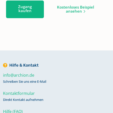
Zugang
Kostenloses Beispiel
kaufen
ansehen
Hilfe & Kontakt
info@archion.de
Schreiben Sie uns eine E-Mail
Kontaktformular
Direkt Kontakt aufnehmen
Hilfe (FAQ)