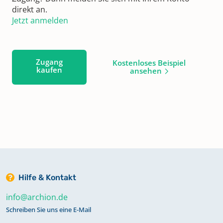
direkt an.
Jetzt anmelden
Zugang
Kostenloses Beispiel
kaufen
ansehen
Hilfe & Kontakt
info@archion.de
Schreiben Sie uns eine E-Mail