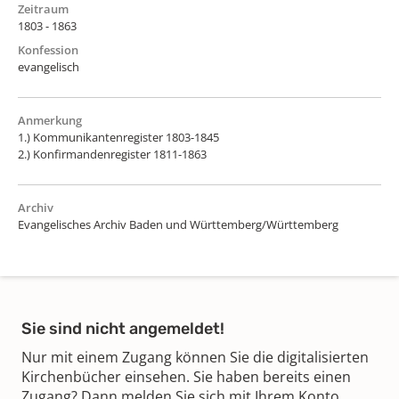
Zeitraum
1803 - 1863
Konfession
evangelisch
Anmerkung
1.) Kommunikantenregister 1803-1845
2.) Konfirmandenregister 1811-1863
Archiv
Evangelisches Archiv Baden und Württemberg/Württemberg
Sie sind nicht angemeldet!
Nur mit einem Zugang können Sie die digitalisierten
Kirchenbücher einsehen. Sie haben bereits einen
Zugang? Dann melden Sie sich mit Ihrem Konto