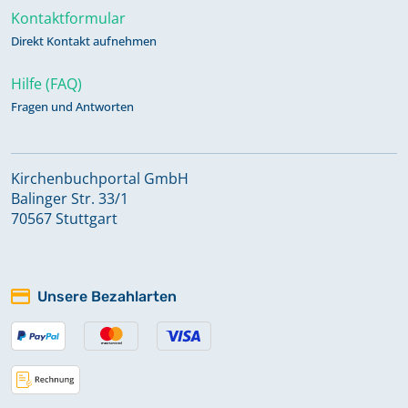
Kontaktformular
Direkt Kontakt aufnehmen
Hilfe (FAQ)
Fragen und Antworten
Kirchenbuchportal GmbH
Balinger Str. 33/1
70567 Stuttgart
Unsere Bezahlarten