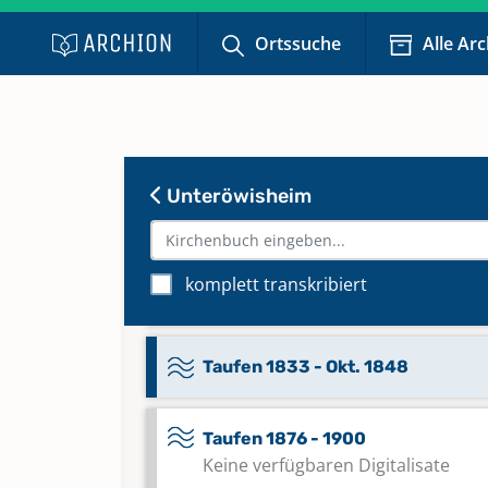
Ortssuche
Alle Ar
Mischbuch 1749 - 1767,1789,1777
Mischbuch Mai 1694 - 1725
Unteröwisheim
Taufen 1768 - 1808
komplett transkribiert
Taufen 1809 - 1832
Taufen 1833 - Okt. 1848
Taufen 1876 - 1900
Keine verfügbaren Digitalisate