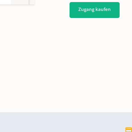
Zugang kaufen