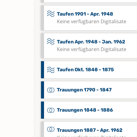
Taufen 1901 - Apr. 1948
Keine verfügbaren Digitalisate
Taufen Apr. 1948 - Jan. 1962
Keine verfügbaren Digitalisate
Taufen Okt. 1848 - 1875
Trauungen 1790 - 1847
Trauungen 1848 - 1886
Trauungen 1887 - Apr. 1962