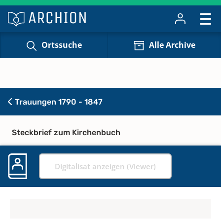
Ortssuche
Alle Archive
Trauungen 1790 - 1847
Steckbrief zum Kirchenbuch
Digitalisat anzeigen (Viewer)