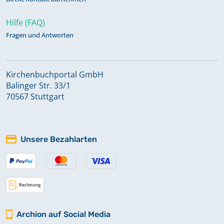
Hilfe (FAQ)
Fragen und Antworten
Kirchenbuchportal GmbH
Balinger Str. 33/1
70567 Stuttgart
Unsere Bezahlarten
Archion auf Social Media