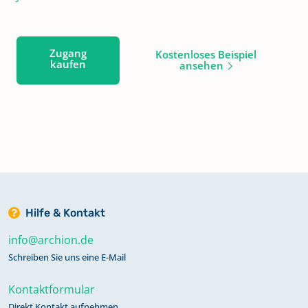
Zugang
Kostenloses Beispiel
kaufen
ansehen
Hilfe & Kontakt
info@archion.de
Schreiben Sie uns eine E-Mail
Kontaktformular
Direkt Kontakt aufnehmen