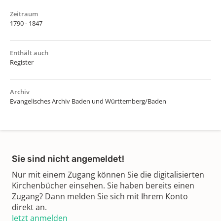
Zeitraum
1790 - 1847
Enthält auch
Register
Archiv
Evangelisches Archiv Baden und Württemberg/Baden
Sie sind nicht angemeldet!
Nur mit einem Zugang können Sie die digitalisierten
Kirchenbücher einsehen. Sie haben bereits einen
Zugang? Dann melden Sie sich mit Ihrem Konto
direkt an.
Jetzt anmelden