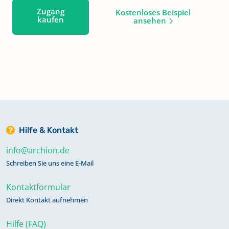
Zugang
Kostenloses Beispiel
kaufen
ansehen
Hilfe & Kontakt
info@archion.de
Schreiben Sie uns eine E-Mail
Kontaktformular
Direkt Kontakt aufnehmen
Hilfe (FAQ)