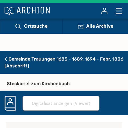
Ortssuche
Alle Archive
Gemeinde Trauungen 1685 - 1689, 1694 - Febr. 1806
[Abschrift]
Steckbrief zum Kirchenbuch
Digitalisat anzeigen (Viewer)