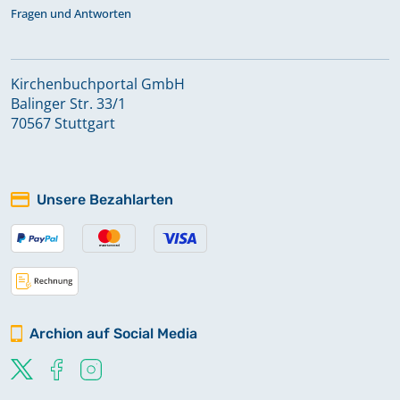
Fragen und Antworten
Kirchenbuchportal GmbH
Balinger Str. 33/1
70567 Stuttgart
Unsere Bezahlarten
Archion auf Social Media