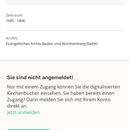
Zeitraum
1685 - 1806
Archiv
Evangelisches Archiv Baden und Württemberg/Baden
Sie sind nicht angemeldet!
Nur mit einem Zugang können Sie die digitalisierten
Kirchenbücher einsehen. Sie haben bereits einen
Zugang? Dann melden Sie sich mit Ihrem Konto
direkt an.
Jetzt anmelden