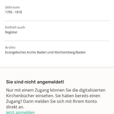
Zeitraum
1795 - 1818
Enthält auch
Register
Archiv
Evangelisches Archiv Baden und Württemberg/Baden
Sie sind nicht angemeldet!
Nur mit einem Zugang können Sie die digitalisierten
Kirchenbücher einsehen. Sie haben bereits einen
Zugang? Dann melden Sie sich mit Ihrem Konto
direkt an.
Jetzt anmelden