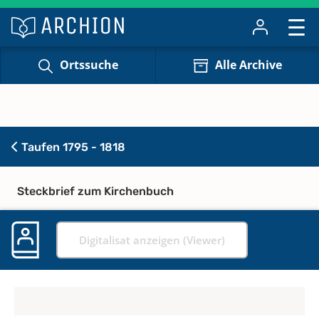
Ortssuche
Alle Archive
Taufen 1795 - 1818
Steckbrief zum Kirchenbuch
Digitalisat anzeigen (Viewer)