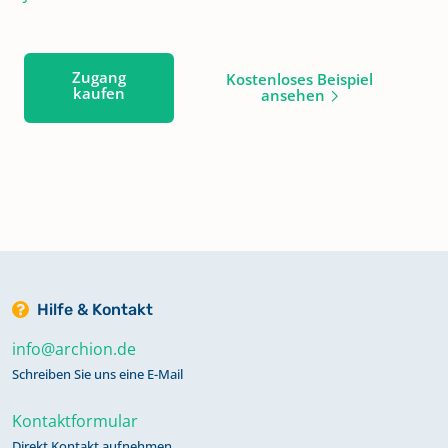
Zugang
Kostenloses Beispiel
kaufen
ansehen
Hilfe & Kontakt
info@archion.de
Schreiben Sie uns eine E-Mail
Kontaktformular
Direkt Kontakt aufnehmen