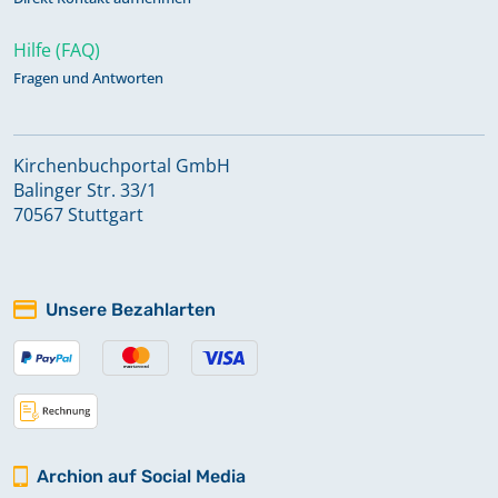
Hilfe (FAQ)
Fragen und Antworten
Kirchenbuchportal GmbH
Balinger Str. 33/1
70567 Stuttgart
Unsere Bezahlarten
Archion auf Social Media