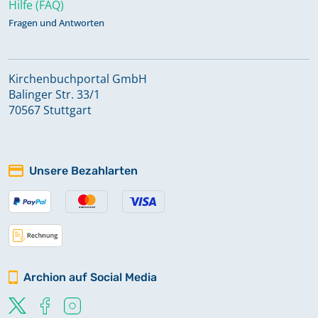
Hilfe (FAQ)
Fragen und Antworten
Kirchenbuchportal GmbH
Balinger Str. 33/1
70567 Stuttgart
Unsere Bezahlarten
Archion auf Social Media