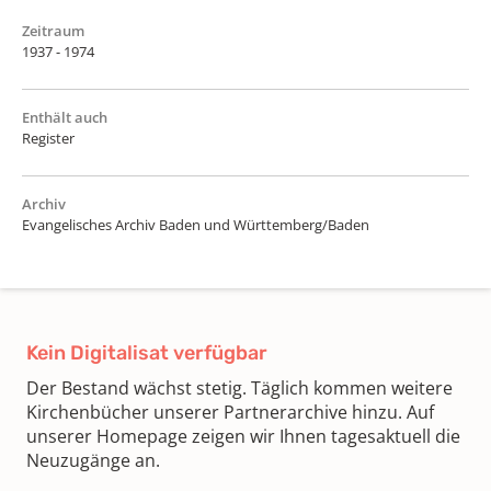
Zeitraum
1937 - 1974
Enthält auch
Register
Archiv
Evangelisches Archiv Baden und Württemberg/Baden
Kein Digitalisat verfügbar
Der Bestand wächst stetig. Täglich kommen weitere
Kirchenbücher unserer Partnerarchive hinzu. Auf
unserer Homepage zeigen wir Ihnen tagesaktuell die
Neuzugänge an.