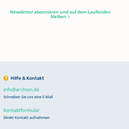
Newsletter abonnieren und auf dem Laufenden
bleiben
Hilfe & Kontakt
info@archion.de
Schreiben Sie uns eine E-Mail
Kontaktformular
Direkt Kontakt aufnehmen