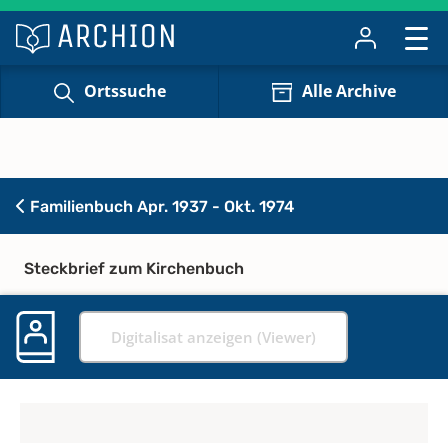
Ortssuche
Alle Archive
Familienbuch Apr. 1937 - Okt. 1974
Steckbrief zum Kirchenbuch
Digitalisat anzeigen (Viewer)