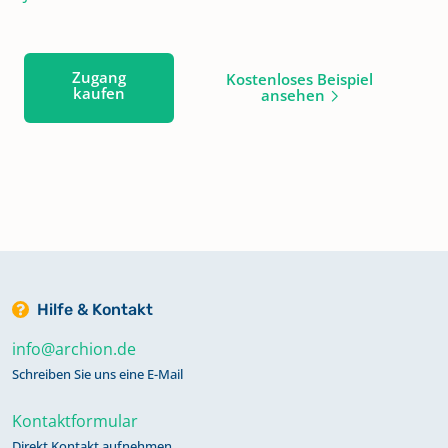
Zugang
Kostenloses Beispiel
kaufen
ansehen
Hilfe & Kontakt
info@archion.de
Schreiben Sie uns eine E-Mail
Kontaktformular
Direkt Kontakt aufnehmen