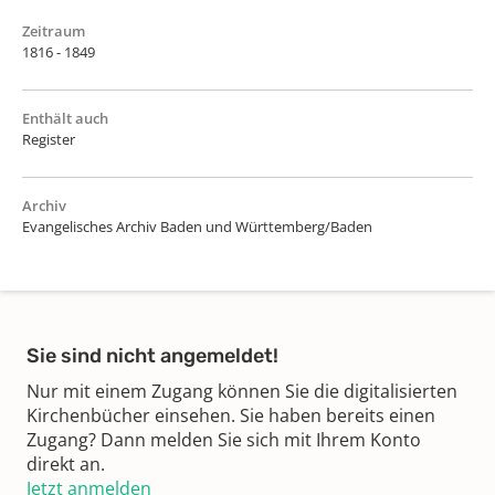
Zeitraum
1816 - 1849
Enthält auch
Register
Archiv
Evangelisches Archiv Baden und Württemberg/Baden
Sie sind nicht angemeldet!
Nur mit einem Zugang können Sie die digitalisierten
Kirchenbücher einsehen. Sie haben bereits einen
Zugang? Dann melden Sie sich mit Ihrem Konto
direkt an.
Jetzt anmelden