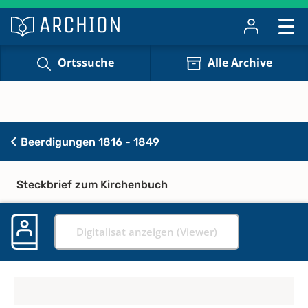
Ortssuche
Alle Archive
Beerdigungen 1816 - 1849
Steckbrief zum Kirchenbuch
Digitalisat anzeigen (Viewer)