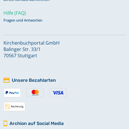
Hilfe (FAQ)
Fragen und Antworten
Kirchenbuchportal GmbH
Balinger Str. 33/1
70567 Stuttgart
Unsere Bezahlarten
Archion auf Social Media