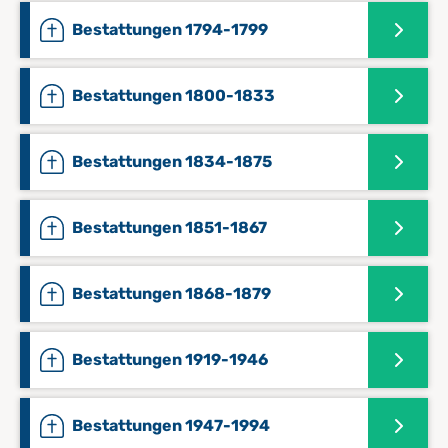
Bestattungen 1794-1799
Bestattungen 1800-1833
Bestattungen 1834-1875
Bestattungen 1851-1867
Bestattungen 1868-1879
Bestattungen 1919-1946
Bestattungen 1947-1994