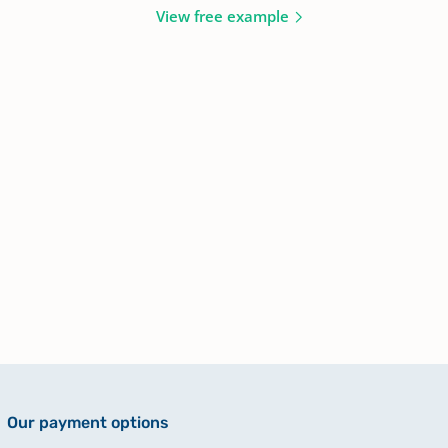
View free example
Our payment options