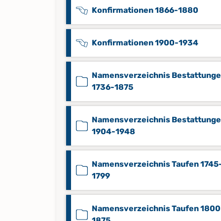
Konfirmationen 1866-1880
Konfirmationen 1900-1934
Namensverzeichnis Bestattung
1736-1875
Namensverzeichnis Bestattung
1904-1948
Namensverzeichnis Taufen 1745
1799
Namensverzeichnis Taufen 1800
1875