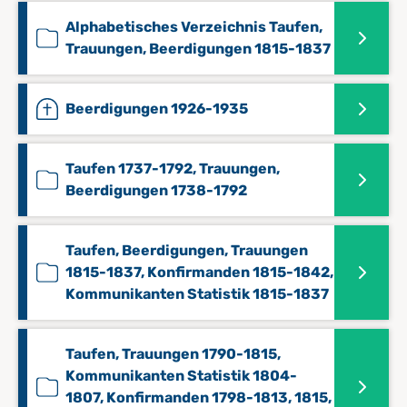
Alphabetisches Verzeichnis Taufen,
Trauungen, Beerdigungen 1815-1837
Beerdigungen 1926-1935
Taufen 1737-1792, Trauungen,
Beerdigungen 1738-1792
Taufen, Beerdigungen, Trauungen
1815-1837, Konfirmanden 1815-1842,
Kommunikanten Statistik 1815-1837
Taufen, Trauungen 1790-1815,
Kommunikanten Statistik 1804-
1807, Konfirmanden 1798-1813, 1815,