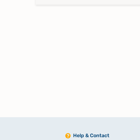
Help & Contact