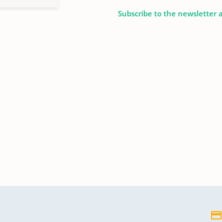
Subscribe to the newsletter 