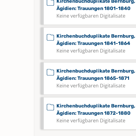
Kirchenbuchduplikate Bernburg, 
Ägidien: Trauungen 1801-1840
Keine verfügbaren Digitalisate
Kirchenbuchduplikate Bernburg, 
Ägidien: Trauungen 1841-1864
Keine verfügbaren Digitalisate
Kirchenbuchduplikate Bernburg, 
Ägidien: Trauungen 1865-1871
Keine verfügbaren Digitalisate
Kirchenbuchduplikate Bernburg, 
Ägidien: Trauungen 1872-1880
Keine verfügbaren Digitalisate