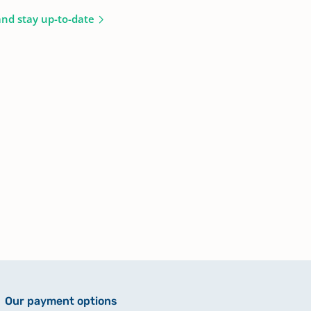
and stay up-to-date
Our payment options