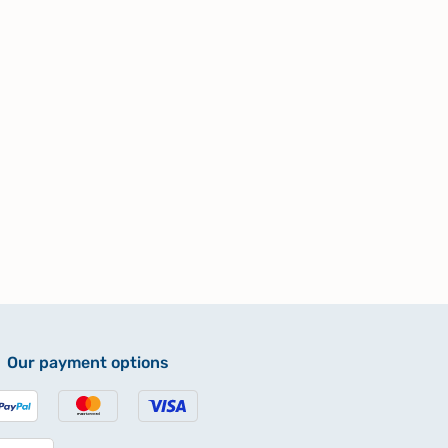
Our payment options