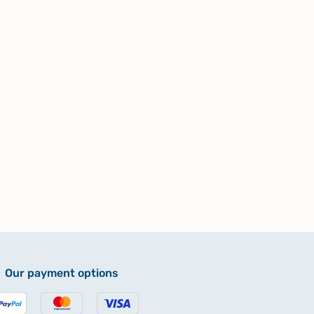
Our payment options