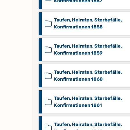
Konfirmationen 1857
Taufen, Heiraten, Sterbefälle,
Konfirmationen 1858
Taufen, Heiraten, Sterbefälle,
Konfirmationen 1859
Taufen, Heiraten, Sterbefälle,
Konfirmationen 1860
Taufen, Heiraten, Sterbefälle,
Konfirmationen 1861
Taufen, Heiraten, Sterbefälle,