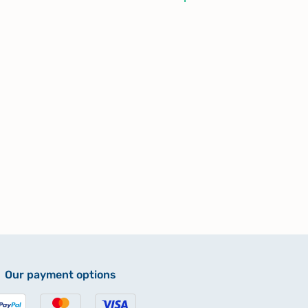
Our payment options