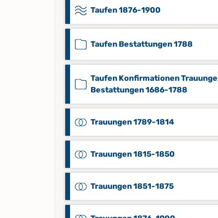
Taufen 1876-1900
Taufen Bestattungen 1788
Taufen Konfirmationen Trauung
Bestattungen 1686-1788
Trauungen 1789-1814
Trauungen 1815-1850
Trauungen 1851-1875