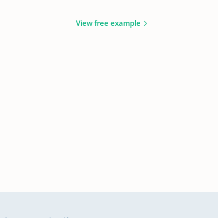
View free example