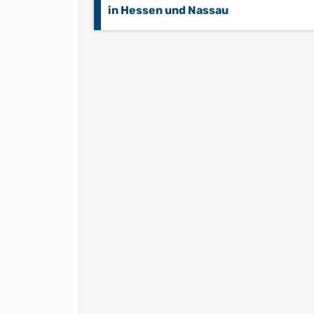
in Hessen und Nassau