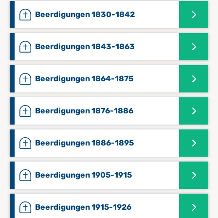
Beerdigungen 1830-1842
Beerdigungen 1843-1863
Beerdigungen 1864-1875
Beerdigungen 1876-1886
Beerdigungen 1886-1895
Beerdigungen 1905-1915
Beerdigungen 1915-1926