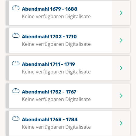
Abendmahl 1679 - 1688
Keine verfügbaren Digitalisate
Abendmahl 1702 - 1710
Keine verfügbaren Digitalisate
Abendmahl 1711 - 1719
Keine verfügbaren Digitalisate
Abendmahl 1752 - 1767
Keine verfügbaren Digitalisate
Abendmahl 1768 - 1784
Keine verfügbaren Digitalisate