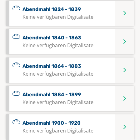
Abendmahl 1824 - 1839
Keine verfügbaren Digitalisate
Abendmahl 1840 - 1863
Keine verfügbaren Digitalisate
Abendmahl 1864 - 1883
Keine verfügbaren Digitalisate
Abendmahl 1884 - 1899
Keine verfügbaren Digitalisate
Abendmahl 1900 - 1920
Keine verfügbaren Digitalisate