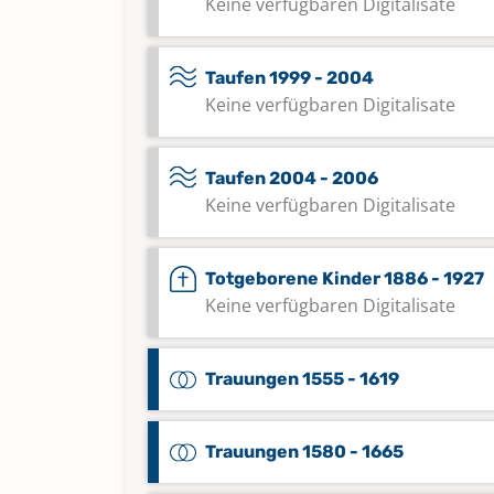
Keine verfügbaren Digitalisate
Taufen 1999 - 2004
Keine verfügbaren Digitalisate
Taufen 2004 - 2006
Keine verfügbaren Digitalisate
Totgeborene Kinder 1886 - 1927
Keine verfügbaren Digitalisate
Trauungen 1555 - 1619
Trauungen 1580 - 1665