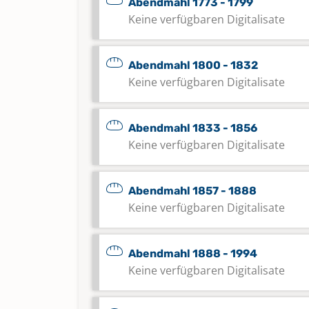
Abendmahl 1773 - 1799
Keine verfügbaren Digitalisate
Abendmahl 1800 - 1832
Keine verfügbaren Digitalisate
Abendmahl 1833 - 1856
Keine verfügbaren Digitalisate
Abendmahl 1857 - 1888
Keine verfügbaren Digitalisate
Abendmahl 1888 - 1994
Keine verfügbaren Digitalisate