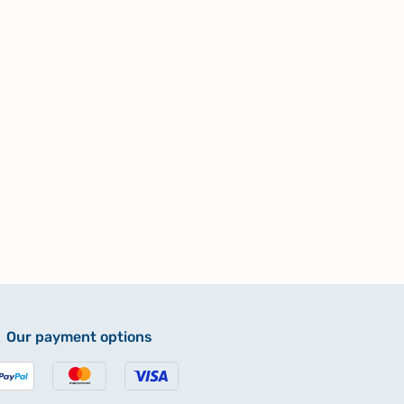
Our payment options