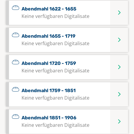
Abendmahl 1622 - 1655
Keine verfügbaren Digitalisate
Abendmahl 1655 - 1719
Keine verfügbaren Digitalisate
Abendmahl 1720 - 1759
Keine verfügbaren Digitalisate
Abendmahl 1759 - 1851
Keine verfügbaren Digitalisate
Abendmahl 1851 - 1906
Keine verfügbaren Digitalisate