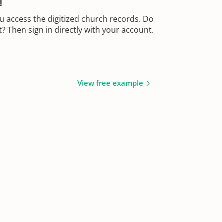
!
u access the digitized church records. Do
 Then sign in directly with your account.
View free example