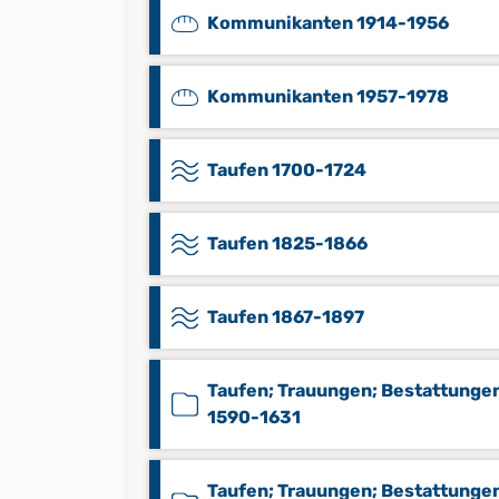
Kommunikanten 1914-1956
Kommunikanten 1957-1978
Taufen 1700-1724
Taufen 1825-1866
Taufen 1867-1897
Taufen; Trauungen; Bestattunge
1590-1631
Taufen; Trauungen; Bestattunge