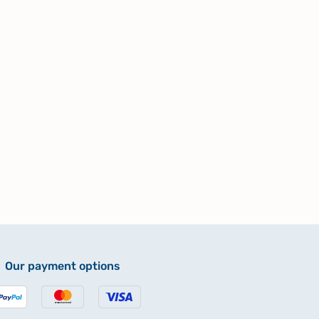
Our payment options