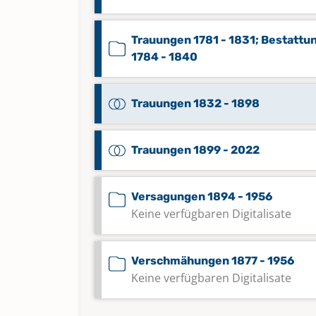
Trauungen 1781 - 1831; Bestattu
1784 - 1840
Trauungen 1832 - 1898
Trauungen 1899 - 2022
Versagungen 1894 - 1956
Keine verfügbaren Digitalisate
Verschmähungen 1877 - 1956
Keine verfügbaren Digitalisate