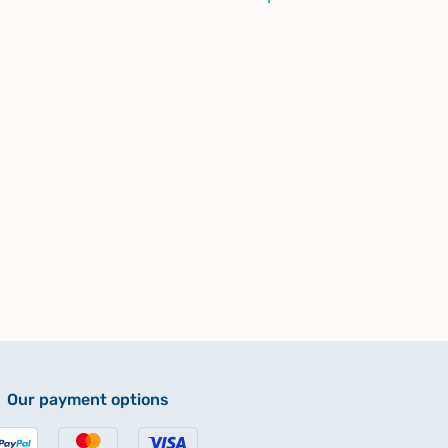
Our payment options