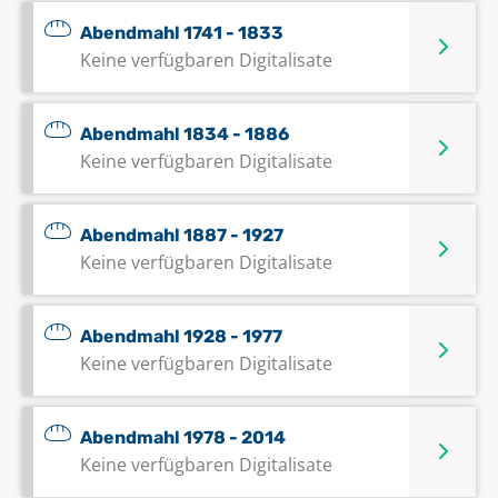
Abendmahl 1741 - 1833
Keine verfügbaren Digitalisate
Abendmahl 1834 - 1886
Keine verfügbaren Digitalisate
Abendmahl 1887 - 1927
Keine verfügbaren Digitalisate
Abendmahl 1928 - 1977
Keine verfügbaren Digitalisate
Abendmahl 1978 - 2014
Keine verfügbaren Digitalisate