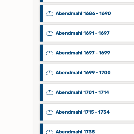
Abendmahl 1686 - 1690
Abendmahl 1691 - 1697
Abendmahl 1697 - 1699
Abendmahl 1699 - 1700
Abendmahl 1701 - 1714
Abendmahl 1715 - 1734
Abendmahl 1735