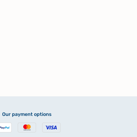
Our payment options