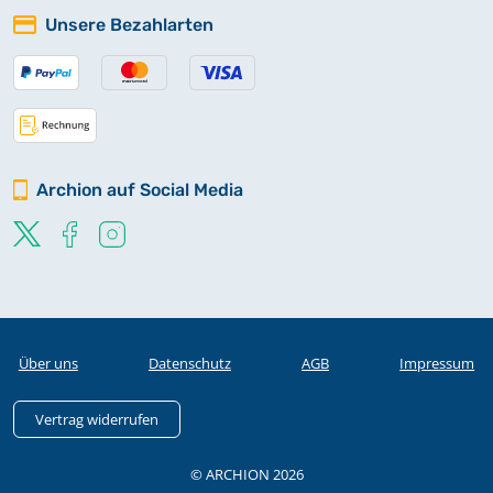
Unsere Bezahlarten
Archion auf Social Media
Über uns
Datenschutz
AGB
Impressum
Vertrag widerrufen
© ARCHION 2026