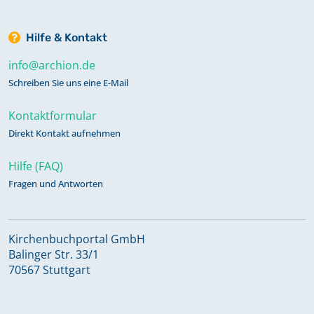
Hilfe & Kontakt
info@archion.de
Schreiben Sie uns eine E-Mail
Kontaktformular
Direkt Kontakt aufnehmen
Hilfe (FAQ)
Fragen und Antworten
Kirchenbuchportal GmbH
Balinger Str. 33/1
70567 Stuttgart