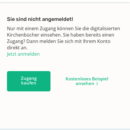
Sie sind nicht angemeldet!
Nur mit einem Zugang können Sie die digitalisierten
Kirchenbücher einsehen. Sie haben bereits einen
Zugang? Dann melden Sie sich mit Ihrem Konto
direkt an.
Jetzt anmelden
Zugang
Kostenloses Beispiel
kaufen
ansehen