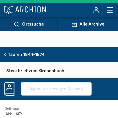
Ortssuche
Alle Archive
Taufen 1844-1874
Steckbrief zum Kirchenbuch
Digitalisat anzeigen (Viewer)
Zeitraum
1844 - 1874