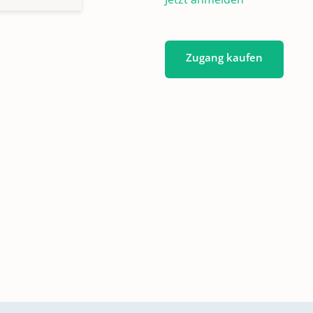
Zugang kaufen