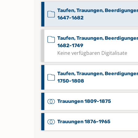
Taufen, Trauungen, Beerdigunge
1647-1682
Taufen, Trauungen, Beerdigunge
1682-1749
Keine verfügbaren Digitalisate
Taufen, Trauungen, Beerdigunge
1750-1808
Trauungen 1809-1875
Trauungen 1876-1965