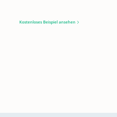
Kostenloses Beispiel ansehen