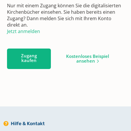
Nur mit einem Zugang können Sie die digitalisierten
Kirchenbücher einsehen. Sie haben bereits einen
Zugang? Dann melden Sie sich mit Ihrem Konto
direkt an.
Jetzt anmelden
Zugang
Kostenloses Beispiel
kaufen
ansehen
Hilfe & Kontakt