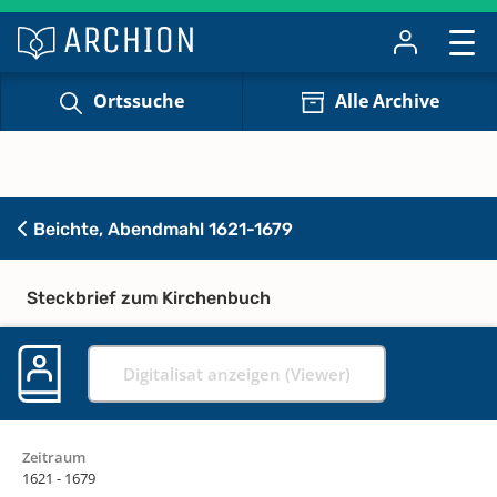
Ortssuche
Alle Archive
Beichte, Abendmahl 1621-1679
Steckbrief zum Kirchenbuch
Digitalisat anzeigen (Viewer)
Zeitraum
1621 - 1679