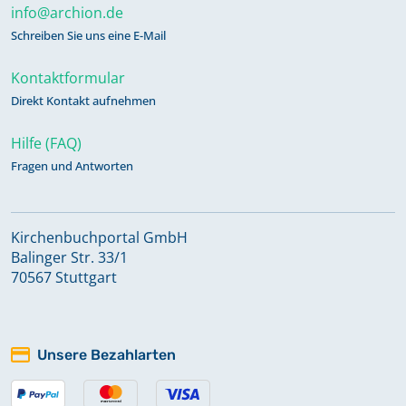
info@archion.de
Schreiben Sie uns eine E-Mail
Kontaktformular
Direkt Kontakt aufnehmen
Hilfe (FAQ)
Fragen und Antworten
Kirchenbuchportal GmbH
Balinger Str. 33/1
70567 Stuttgart
Unsere Bezahlarten