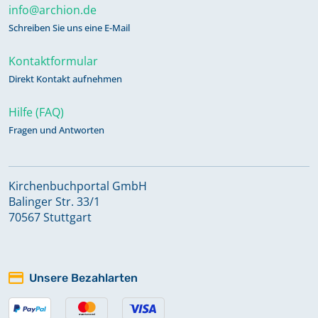
info@archion.de
Schreiben Sie uns eine E-Mail
Kontaktformular
Direkt Kontakt aufnehmen
Hilfe (FAQ)
Fragen und Antworten
Kirchenbuchportal GmbH
Balinger Str. 33/1
70567 Stuttgart
Unsere Bezahlarten