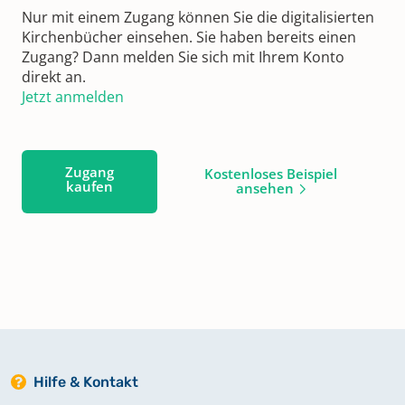
Nur mit einem Zugang können Sie die digitalisierten
Kirchenbücher einsehen. Sie haben bereits einen
Zugang? Dann melden Sie sich mit Ihrem Konto
direkt an.
Jetzt anmelden
Zugang
Kostenloses Beispiel
kaufen
ansehen
Hilfe & Kontakt