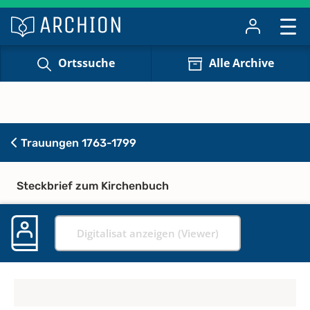
Ortssuche
Alle Archive
Trauungen 1763-1799
Steckbrief zum Kirchenbuch
Digitalisat anzeigen (Viewer)