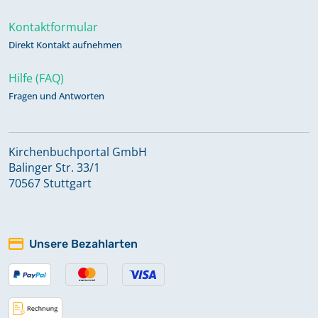
Kontaktformular
Direkt Kontakt aufnehmen
Hilfe (FAQ)
Fragen und Antworten
Kirchenbuchportal GmbH
Balinger Str. 33/1
70567 Stuttgart
Unsere Bezahlarten