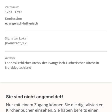
Zeitraum
1763 - 1799
Konfession
evangelisch-lutherisch
Signatur Lokal
Jevenstedt_1.2
Archiv
Landeskirchliches Archiv der Evangelisch-Lutherischen Kirche in
Norddeutschland
Sie sind nicht angemeldet!
Nur mit einem Zugang können Sie die digitalisierten
Kirchenbücher einsehen. Sie haben bereits einen