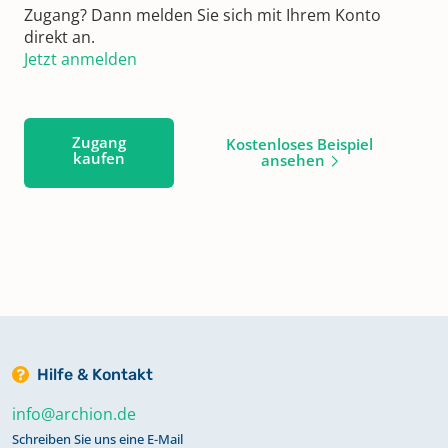
Zugang? Dann melden Sie sich mit Ihrem Konto
direkt an.
Jetzt anmelden
Zugang
Kostenloses Beispiel
kaufen
ansehen
Hilfe & Kontakt
info@archion.de
Schreiben Sie uns eine E-Mail